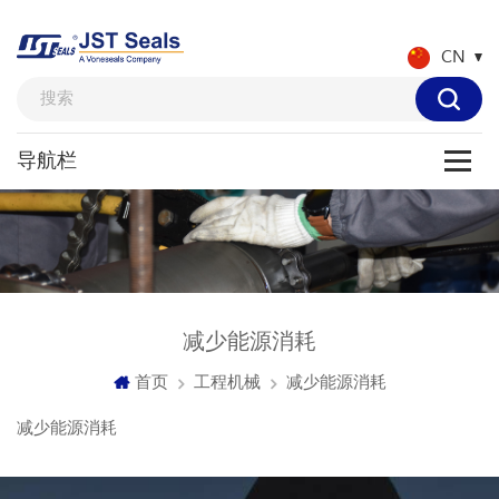
CN
减少能源消耗
首页
工程机械
减少能源消耗
减少能源消耗