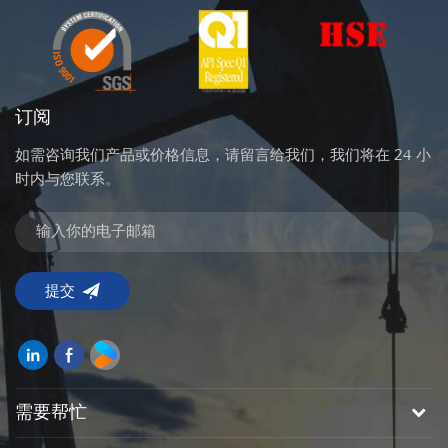
订阅
如需咨询我们产品或价格信息，请留言给我们，我们将在 24 小
时内与您联系。
需要帮忙