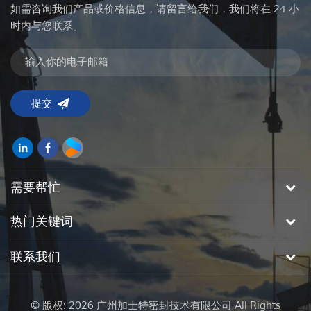
如需咨询我们产品或价格信息，请留言给我们，我们将在 24 小
时内与您联系。
需要帮忙
热门关键词
联系我们
© 版权: 2026 广州加士特密封技术有限公司 All Rights