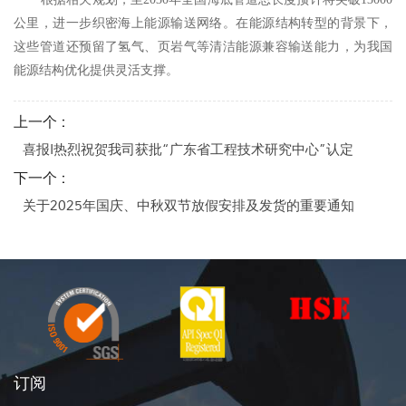
公里，进一步织密海上能源输送网络。在能源结构转型的背景下，
这些管道还预留了氢气、页岩气等清洁能源兼容输送能力，为我国
能源结构优化提供灵活支撑。
上一个 :
喜报I热烈祝贺我司获批“广东省工程技术研究中心”认定
下一个 :
关于2025年国庆、中秋双节放假安排及发货的重要通知
订阅