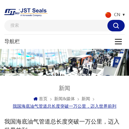
CN
新闻
首页
新闻&媒体
新闻
我国海底油气管道总长度突破一万公里，迈入世界前列
我国海底油气管道总长度突破一万公里，迈入