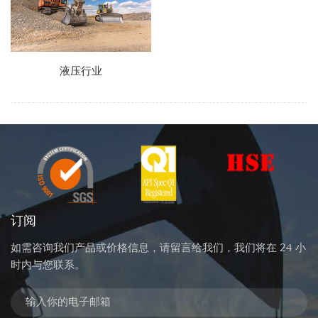
液压行业
订阅
如需咨询我们产品或价格信息，请留言给我们，我们将在 24 小
时内与您联系。