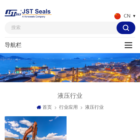
CN
液压行业
首页
行业应用
液压行业