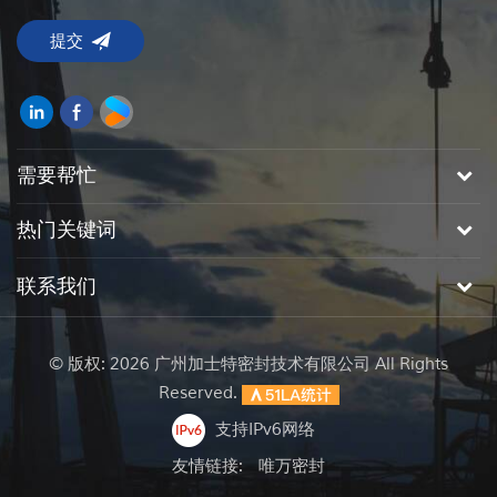
需要帮忙
热门关键词
联系我们
© 版权: 2026 广州加士特密封技术有限公司 All Rights
Reserved.
支持IPv6网络
友情链接:
唯万密封