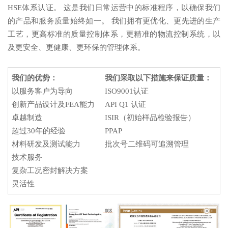
HSE体系认证。 这是我们日常运营中的标准程序，以确保我们
的产品和服务质量始终如一。 我们拥有更优化、更先进的生产
工艺，更高标准的质量控制体系，更精准的物流控制系统，以
及更安全、更健康、更环保的管理体系。
我们的优势：
我们采取以下措施来保证质量：
以服务客户为导向
ISO9001认证
创新产品设计及FEA能力
API Q1 认证
卓越制造
ISIR（初始样品检验报告）
超过30年的经验
PPAP
材料研发及测试能力
批次号二维码可追溯管理
技术服务
复杂工况密封解决方案
灵活性