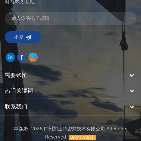
时内与您联系。
需要帮忙
热门关键词
联系我们
© 版权: 2026 广州加士特密封技术有限公司 All Rights
Reserved.