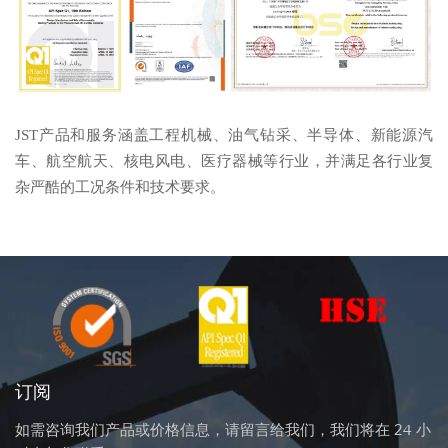
JST产品和服务涵盖工程机械、油气钻采、半导体、新能源汽
车、航空航天、核电风电、医疗器械等行业，并满足各行业复
杂严酷的工况条件和技术要求。
订阅
如需咨询我们产品或价格信息，请留言给我们，我们将在 24 小