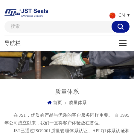
CN
质量体系
首页
质量体系
在 JST，优质的产品与优质的客户服务同样重要。 自 1995
年公司成立以来，我们一直将客户体验放在首位。
JST已通过ISO9001质量管理体系认证、API Q1体系认证和