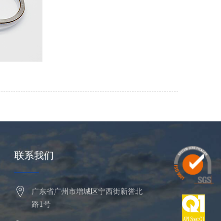
联系我们
广东省广州市增城区宁西街新誉北
路1号