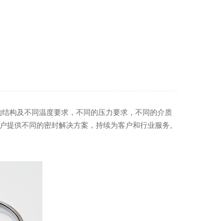
同的结构及不同温度要求，不同的压力要求，不同的介质
客户提供不同的密封解决方案，持续为客户和行业服务。