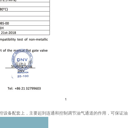
的井控设备配套上，主要起到连通和控制调节油气通道的作用，可保证