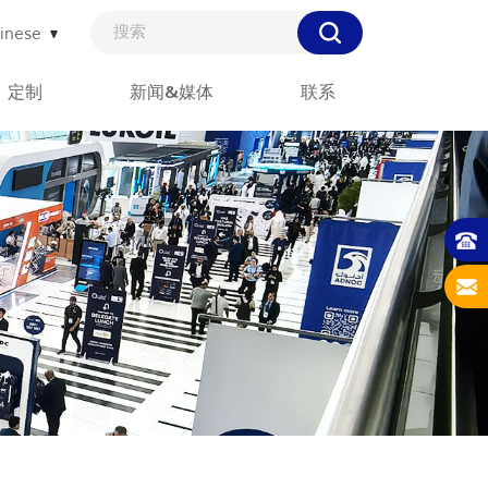
inese
定制
新闻&媒体
联系