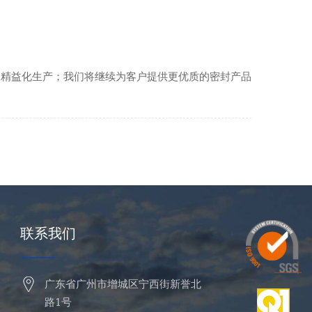
的精益化生产；我们将继续为客户提供更优质的密封产品
联系我们
广东省广州市增城区宁西街新誉北
路1号