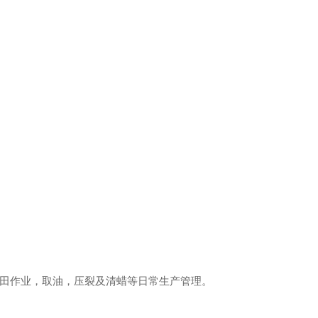
油田作业，取油，压裂及清蜡等日常生产管理。