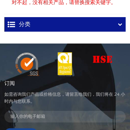
对不起，没有相关产品，请替换搜索关键字。
分类
订阅
如需咨询我们产品或价格信息，请留言给我们，我们将在 24 小
时内与您联系。