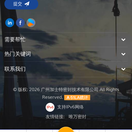
需要帮忙
热门关键词
联系我们
© 版权: 2026 广州加士特密封技术有限公司 All Rights
Reserved.
支持IPv6网络
友情链接:
唯万密封