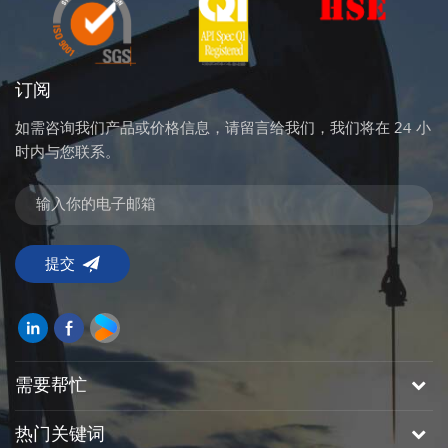
订阅
如需咨询我们产品或价格信息，请留言给我们，我们将在 24 小
时内与您联系。
需要帮忙
热门关键词