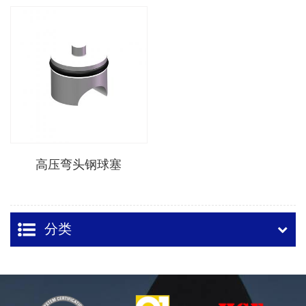
高压弯头钢球塞
分类