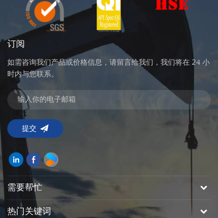
订阅
如需咨询我们产品或价格信息，请留言给我们，我们将在 24 小
时内与您联系。
需要帮忙
热门关键词