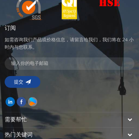
订阅
如需咨询我们产品或价格信息，请留言给我们，我们将在 24 小
时内与您联系。
需要帮忙
热门关键词