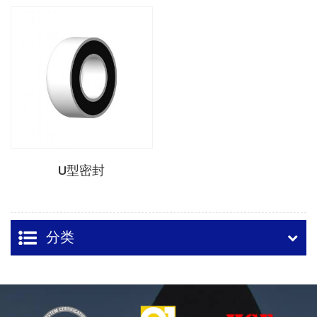
U型密封
分类