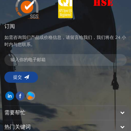
订阅
如需咨询我们产品或价格信息，请留言给我们，我们将在 24 小
时内与您联系。
需要帮忙
热门关键词