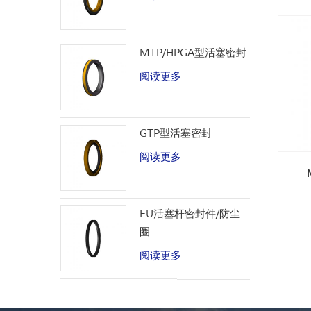
MTP/HPGA型活塞密封
阅读更多
GTP型活塞密封
阅读更多
EU活塞杆密封件/防尘
圈
阅读更多