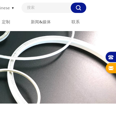
inese
定制
新闻&媒体
联系