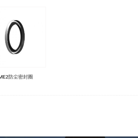
ME2防尘密封圈