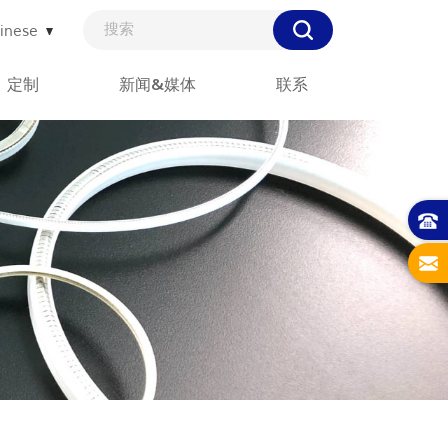
inese
定制
新闻&媒体
联系