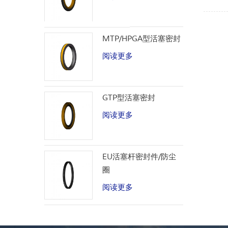
MTP/HPGA型活塞密封
阅读更多
GTP型活塞密封
阅读更多
EU活塞杆密封件/防尘
圈
阅读更多