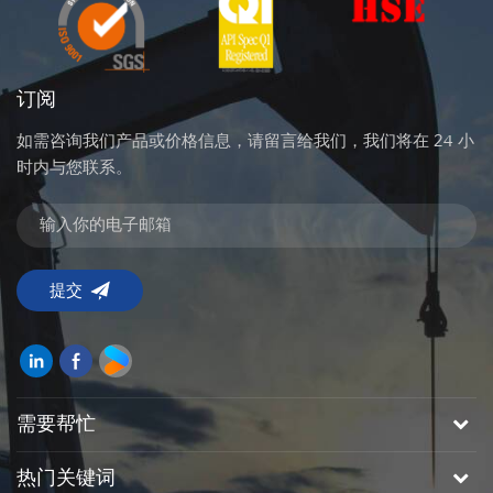
订阅
如需咨询我们产品或价格信息，请留言给我们，我们将在 24 小
时内与您联系。
需要帮忙
热门关键词