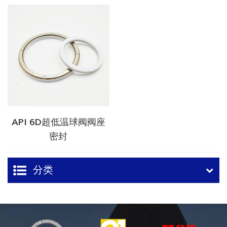
API 6D超低温球阀阀座
密封
分类