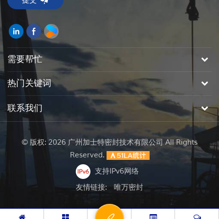
需要帮忙
热门关键词
联系我们
© 版权: 2026 广州加士特密封技术有限公司 All Rights
Reserved.
支持IPv6网络
友情链接:
唯万密封