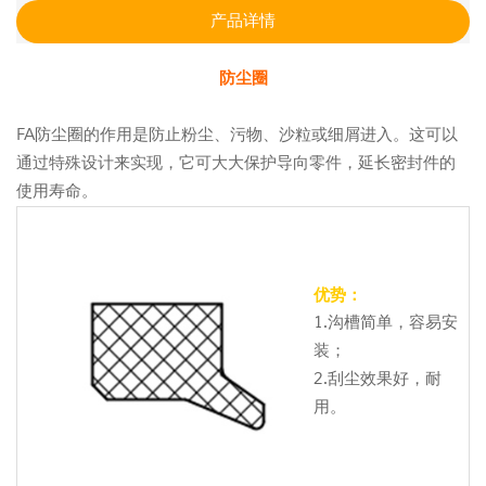
产品详情
防尘圈
FA防尘圈的作用是防止粉尘、污物、沙粒或细屑进入。这可以
通过特殊设计来实现，它可大大保护导向零件，延长密封件的
使用寿命。
优势：
1.沟槽简单，容易安
装；
2.刮尘效果好，耐
用。