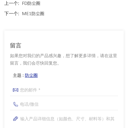
上一个:
FD防尘圈
下一个:
ME1防尘圈
留言
如果您对我们的产品感兴趣，想了解更多详情，请在这里
留言，我们会尽快回复您。
主题 :
防尘圈