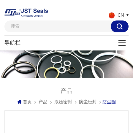
CN
产品
首页
产品
液压密封
防尘密封
防尘圈