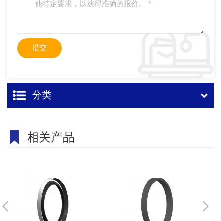
分类
相关产品