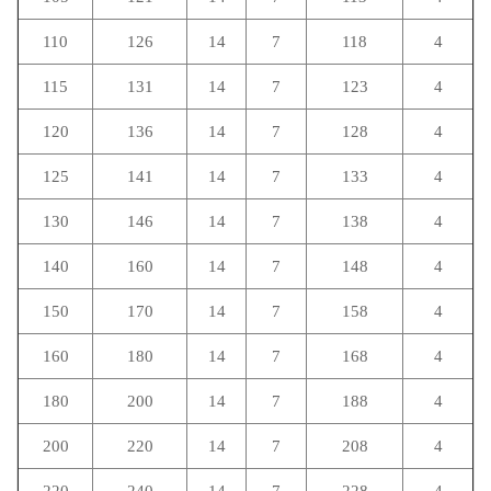
110
126
14
7
118
4
115
131
14
7
123
4
120
136
14
7
128
4
125
141
14
7
133
4
130
146
14
7
138
4
140
160
14
7
148
4
150
170
14
7
158
4
160
180
14
7
168
4
180
200
14
7
188
4
200
220
14
7
208
4