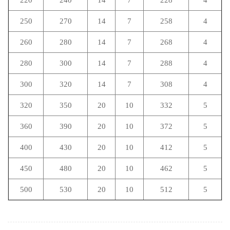
220
240
14
7
228
4
250
270
14
7
258
4
260
280
14
7
268
4
280
300
14
7
288
4
300
320
14
7
308
4
320
350
20
10
332
5
360
390
20
10
372
5
400
430
20
10
412
5
450
480
20
10
462
5
500
530
20
10
512
5