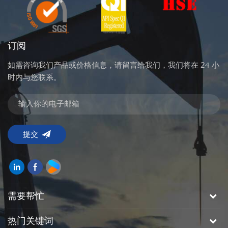
订阅
如需咨询我们产品或价格信息，请留言给我们，我们将在 24 小
时内与您联系。
需要帮忙
热门关键词