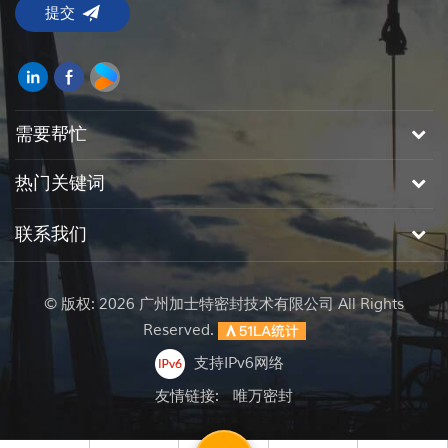
需要帮忙
热门关键词
联系我们
© 版权: 2026 广州加士特密封技术有限公司 All Rights
Reserved.
支持IPv6网络
友情链接:
唯万密封