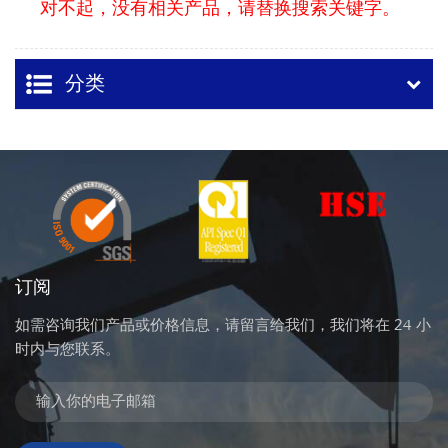
对不起，没有相关产品，请替换搜索关键字。
分类
订阅
如需咨询我们产品或价格信息，请留言给我们，我们将在 24 小
时内与您联系。