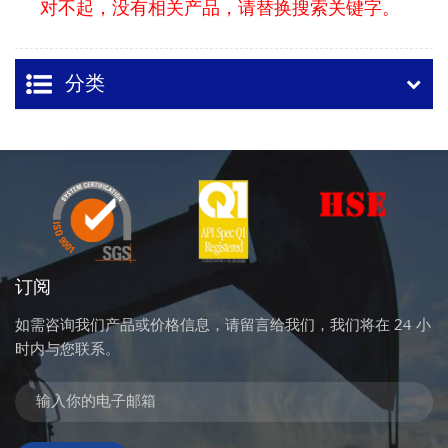
对不起，没有相关产品，请替换搜索关键字。
分类
订阅
如需咨询我们产品或价格信息，请留言给我们，我们将在 24 小
时内与您联系。