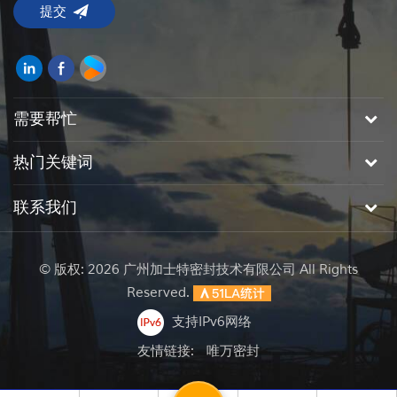
需要帮忙
热门关键词
联系我们
© 版权: 2026 广州加士特密封技术有限公司 All Rights
Reserved.
支持IPv6网络
友情链接:
唯万密封