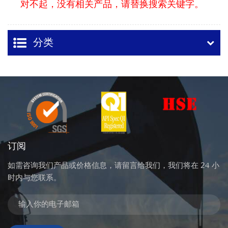
对不起，没有相关产品，请替换搜索关键字。
分类
订阅
如需咨询我们产品或价格信息，请留言给我们，我们将在 24 小
时内与您联系。