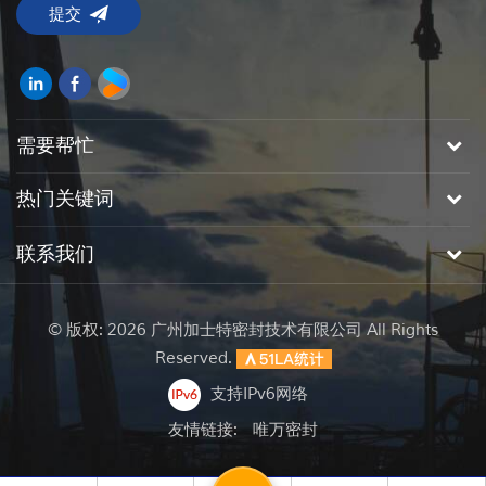
需要帮忙
热门关键词
联系我们
© 版权: 2026 广州加士特密封技术有限公司 All Rights
Reserved.
支持IPv6网络
友情链接:
唯万密封