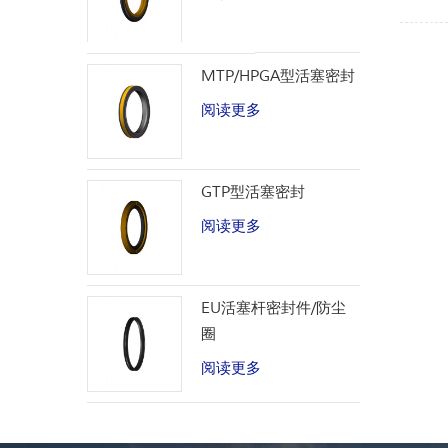
MTP/HPGA型活塞密封
阅读更多
GTP型活塞密封
阅读更多
EU活塞杆密封件/防尘
圈
阅读更多