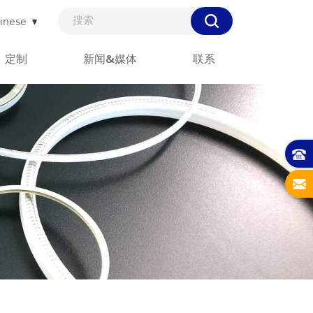
inese
定制
新闻&媒体
联系