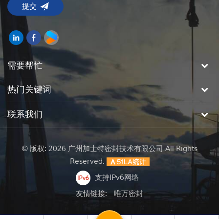
需要帮忙
热门关键词
联系我们
© 版权: 2026 广州加士特密封技术有限公司 All Rights
Reserved.
支持IPv6网络
友情链接:
唯万密封