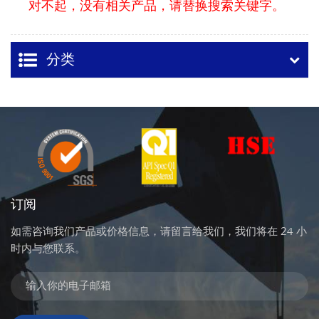
对不起，没有相关产品，请替换搜索关键字。
分类
订阅
如需咨询我们产品或价格信息，请留言给我们，我们将在 24 小
时内与您联系。