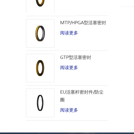
MTP/HPGA型活塞密封
阅读更多
GTP型活塞密封
阅读更多
EU活塞杆密封件/防尘
圈
阅读更多