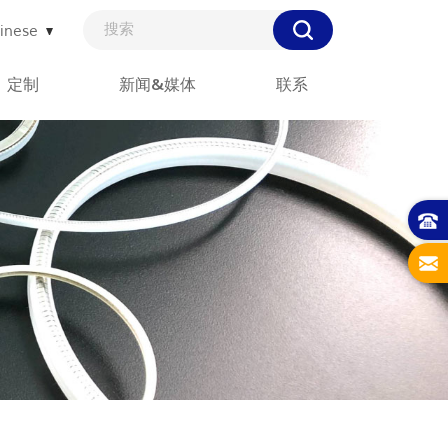
inese
定制
新闻&媒体
联系