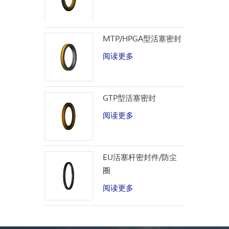
MTP/HPGA型活塞密封
阅读更多
GTP型活塞密封
阅读更多
EU活塞杆密封件/防尘
圈
阅读更多