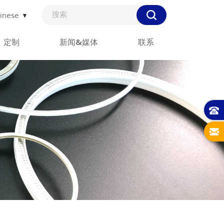
inese
定制
新闻&媒体
联系