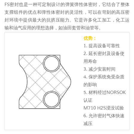
FS密封也是一种可定制设计的弹簧弹性体密封，它结合了整体
支撑组件的优点和弹性体密封的灵活性，可以在苛刻的高压密
封环境中提供最大的抗挤压能力。它是许多化工加工，化工运
输和油气应用的理想选择，如油田套管和油管等。
优势：
1. 提高设备可靠性
2. 延长密封及设备使
用寿命
3. 减少安装时间
4. 保护系统免受杂质
的影响
5. 材料经过NORSOK
认证
M710 H2S浸没试验
6. 允许密封气体快速
减压