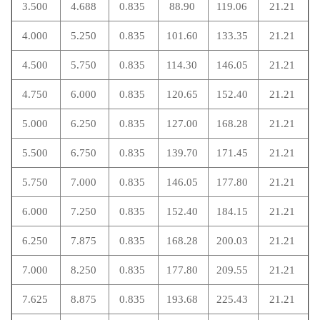
3.500
4.688
0.835
88.90
119.06
21.21
4.000
5.250
0.835
101.60
133.35
21.21
4.500
5.750
0.835
114.30
146.05
21.21
4.750
6.000
0.835
120.65
152.40
21.21
5.000
6.250
0.835
127.00
168.28
21.21
5.500
6.750
0.835
139.70
171.45
21.21
5.750
7.000
0.835
146.05
177.80
21.21
6.000
7.250
0.835
152.40
184.15
21.21
6.250
7.875
0.835
168.28
200.03
21.21
7.000
8.250
0.835
177.80
209.55
21.21
7.625
8.875
0.835
193.68
225.43
21.21