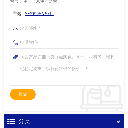
留言，我们会尽快回复您。
主题 :
SFS套管头密封
分类