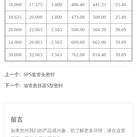
16.000
17.375
1.000
406.40
441.33
25.40
18.625
20.000
1.000
473.08
508.00
25.40
20.000
22.063
1.563
508.00
560.39
39.69
24.000
26.063
1.563
609.60
662.00
39.69
30.000
32.063
1.563
762.00
814.40
39.69
上一个:
SPS套管头密封
下一个:
油管悬挂器S型密封
留言
如果您对我们的产品感兴趣，想了解更多详情，请在这里