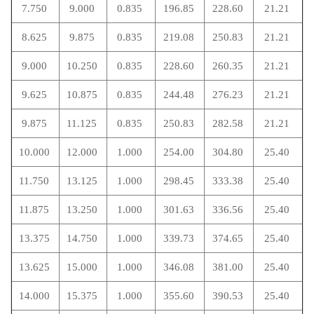
7.750
9.000
0.835
196.85
228.60
21.21
8.625
9.875
0.835
219.08
250.83
21.21
9.000
10.250
0.835
228.60
260.35
21.21
9.625
10.875
0.835
244.48
276.23
21.21
9.875
11.125
0.835
250.83
282.58
21.21
10.000
12.000
1.000
254.00
304.80
25.40
11.750
13.125
1.000
298.45
333.38
25.40
11.875
13.250
1.000
301.63
336.56
25.40
13.375
14.750
1.000
339.73
374.65
25.40
13.625
15.000
1.000
346.08
381.00
25.40
14.000
15.375
1.000
355.60
390.53
25.40