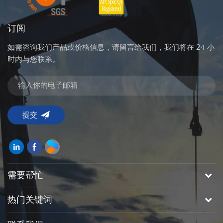
订阅
如需咨询我们产品或价格信息，请留言给我们，我们将在 24 小
时内与您联系。
需要帮忙
热门关键词