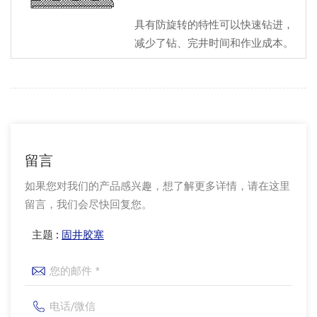
具有防旋转的特性可以快速钻进，
减少了钻、完井时间和作业成本。
留言
如果您对我们的产品感兴趣，想了解更多详情，请在这里
留言，我们会尽快回复您。
主题 :
固井胶塞