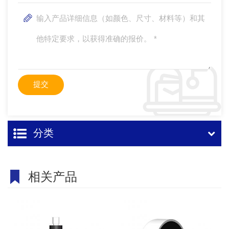
分类
相关产品