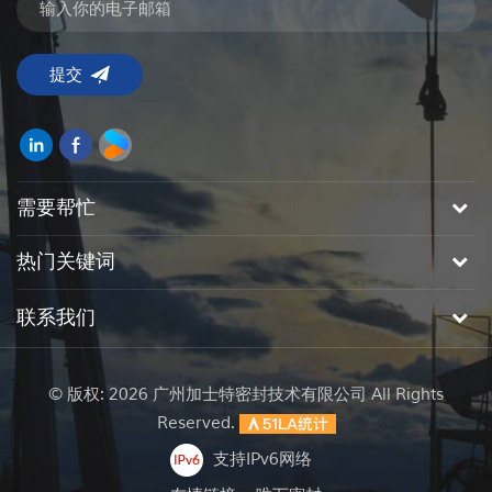
需要帮忙
热门关键词
联系我们
© 版权: 2026 广州加士特密封技术有限公司 All Rights
Reserved.
支持IPv6网络